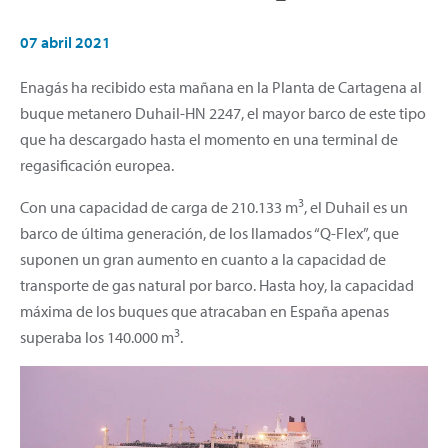
07 abril 2021
Enagás ha recibido esta mañana en la Planta de Cartagena al
buque metanero Duhail-HN 2247, el mayor barco de este tipo
que ha descargado hasta el momento en una terminal de
regasificación europea.
3
Con una capacidad de carga de 210.133 m
, el Duhail es un
barco de última generación, de los llamados “Q-Flex”, que
suponen un gran aumento en cuanto a la capacidad de
transporte de gas natural por barco. Hasta hoy, la capacidad
máxima de los buques que atracaban en España apenas
3
superaba los 140.000 m
.