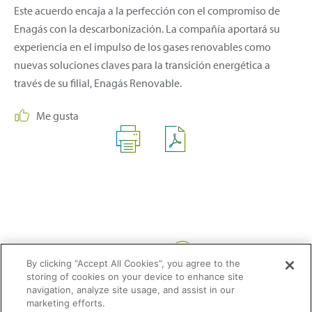
Este acuerdo encaja a la perfección con el compromiso de
Enagás con la descarbonización. La compañía aportará su
experiencia en el impulso de los gases renovables como
nuevas soluciones claves para la transición energética a
través de su filial, Enagás Renovable.
Me gusta
Compartir:
By clicking “Accept All Cookies”, you agree to the
storing of cookies on your device to enhance site
navigation, analyze site usage, and assist in our
marketing efforts.