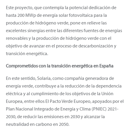
Este proyecto, que contempla la potencial dedicación de
hasta 200 MWp de energía solar fotovoltaica para la
producción de hidrógeno verde, pone en relieve las
excelentes sinergias entre las diferentes fuentes de energías
renovables y la producción de hidrógeno verde con el
objetivo de avanzar en el proceso de descarbonización y
transición energética.
Comprometidos con la transición energética en España
En este sentido, Solaria, como compañía generadora de
energía verde, contribuye a la reducción de la dependencia
eléctrica y al cumplimiento de los objetivos de la Unión
Europea, entre ellos El Pacto Verde Europeo, apoyados por el
Plan Nacional Integrado de Energía y Clima (PNIEC) 2021-
2030, de reducir las emisiones en 2030 y alcanzar la
neutralidad en carbono en 2050.