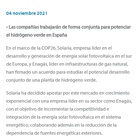
04 noviembre 2021
• Las compañías trabajarán de forma conjunta para potenciar
el hidrógeno verde en España
En el marco de la COP26, Solaria, empresa líder en el
desarrollo y generación de energía solar fotovoltaica en el sur
de Europa, y Enagás, líder en infraestructuras de gas natural,
han firmado un acuerdo para estudiar el potencial desarrollo
conjunto de una planta de hidrógeno verde.
Solaria ha decidido apostar por este mercado en crecimiento
exponencial con una empresa líder en su sector como Enagás,
con el objetivo de incrementar la competitividad e
integración de la energía solar fotovoltaica en el sistema
energético, colaborando además en la reducción de la
dependencia de fuentes energéticas exteriores.