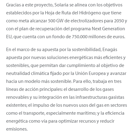
Gracias a este proyecto, Solaria se alinea con los objetivos
establecidos por la Hoja de Ruta del Hidrógeno que tiene
como meta alcanzar 500 GW de electrolizadores para 2050 y
con el plan de recuperación del programa Next Generation
EU, que cuenta con un fondo de 750.000 millones de euros.
En el marco de su apuesta por la sostenibilidad, Enagás
apuesta por nuevas soluciones energéticas más eficientes y
sostenibles, que permitan dar cumplimiento al objetivo de
neutralidad climática fijado por la Unión Europea y avanzar
hacia un modelo más sostenible. Para ello, trabaja en tres
líneas de acción principales: el desarrollo de los gases
renovables y su integración en las infraestructuras gasistas
existentes; el impulso de los nuevos usos del gas en sectores
como el transporte, especialmente marítimo; y la eficiencia
energética como vía para optimizar recursos y reducir
emisiones.