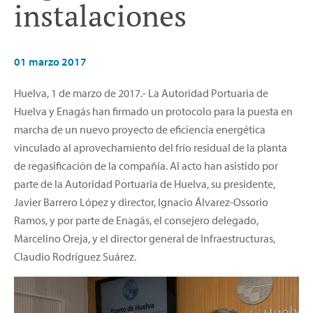
instalaciones
01 marzo 2017
Huelva, 1 de marzo de 2017.- La Autoridad Portuaria de
Huelva y Enagás han firmado un protocolo para la puesta en
marcha de un nuevo proyecto de eficiencia energética
vinculado al aprovechamiento del frío residual de la planta
de regasificación de la compañía. Al acto han asistido por
parte de la Autoridad Portuaria de Huelva, su presidente,
Javier Barrero López y director, Ignacio Álvarez-Ossorio
Ramos, y por parte de Enagás, el consejero delegado,
Marcelino Oreja, y el director general de Infraestructuras,
Claudio Rodríguez Suárez.