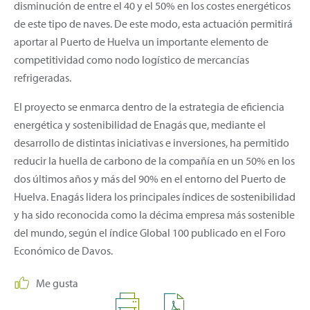
disminución de entre el 40 y el 50% en los costes energéticos
de este tipo de naves. De este modo, esta actuación permitirá
aportar al Puerto de Huelva un importante elemento de
competitividad como nodo logístico de mercancías
refrigeradas.
El proyecto se enmarca dentro de la estrategia de eficiencia
energética y sostenibilidad de Enagás que, mediante el
desarrollo de distintas iniciativas e inversiones, ha permitido
reducir la huella de carbono de la compañía en un 50% en los
dos últimos años y más del 90% en el entorno del Puerto de
Huelva. Enagás lidera los principales índices de sostenibilidad
y ha sido reconocida como la décima empresa más sostenible
del mundo, según el índice Global 100 publicado en el Foro
Económico de Davos.
Me gusta