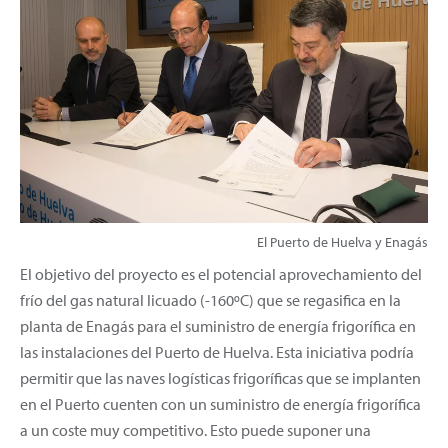
El Puerto de Huelva y Enagás
El objetivo del proyecto es el potencial aprovechamiento del
frío del gas natural licuado (-160ºC) que se regasifica en la
planta de Enagás para el suministro de energía frigorífica en
las instalaciones del Puerto de Huelva. Esta iniciativa podría
permitir que las naves logísticas frigoríficas que se implanten
en el Puerto cuenten con un suministro de energía frigorífica
a un coste muy competitivo. Esto puede suponer una