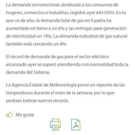
La demanda convencional, destinada a los consumos de
hogares, comercios e industrias, registró ayer 643 GWh. En lo
que va de año, la demanda total de gas en España ha
aumentado en torno a un 6% y las entregas para generación
de electricidad un 19%. La demanda industrial de gas natural
también está creciendo un 8%.
El récord de demanda de gas para el sector eléctrico
alcanzado ayer se superó atendiendo con normalidad toda la
demanda del Sistema.
La Agencia Estatal de Meteorología prevé un repunte de las
temperaturas durante el resto de la semana, por lo que
podrían batirse nuevos récords.
Me gusta