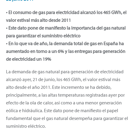
• El consumo de gas para electricidad alcanzó los 465 GWh, el
valor estival más alto desde 2011
• Este dato pone de manifiesto la importancia del gas natural
para garantizar el suministro eléctrico
• En lo que va de año, la demanda total de gas en España ha
aumentado en torno a un 6% y las entregas para generación
de electricidad un 19%
La demanda de gas natural para generación de electricidad
alcanzó ayer, 21 de junio, los 465 GWh, el valor estival más
alto desde el año 2011. Este incremento se ha debido,
principalmente, a las altas temperaturas registradas ayer por
efecto de la ola de calor, así como a una menor generación
eólica e hidráulica. Este dato pone de manifiesto el papel
fundamental que el gas natural desempeña para garantizar el
suministro eléctrico.