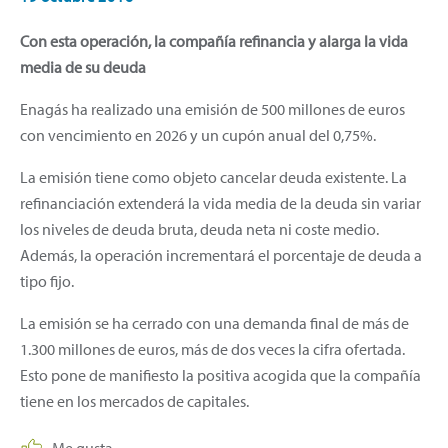
Con esta operación, la compañía refinancia y alarga la vida
media de su deuda
Enagás ha realizado una emisión de 500 millones de euros
con vencimiento en 2026 y un cupón anual del 0,75%.
La emisión tiene como objeto cancelar deuda existente. La
refinanciación extenderá la vida media de la deuda sin variar
los niveles de deuda bruta, deuda neta ni coste medio.
Además, la operación incrementará el porcentaje de deuda a
tipo fijo.
La emisión se ha cerrado con una demanda final de más de
1.300 millones de euros, más de dos veces la cifra ofertada.
Esto pone de manifiesto la positiva acogida que la compañía
tiene en los mercados de capitales.
Me gusta