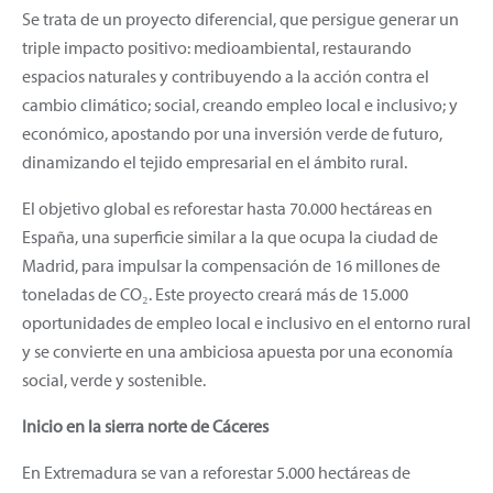
Se trata de un proyecto diferencial, que persigue generar un
triple impacto positivo: medioambiental, restaurando
espacios naturales y contribuyendo a la acción contra el
cambio climático; social, creando empleo local e inclusivo; y
económico, apostando por una inversión verde de futuro,
dinamizando el tejido empresarial en el ámbito rural.
El objetivo global es reforestar hasta 70.000 hectáreas en
España, una superficie similar a la que ocupa la ciudad de
Madrid, para impulsar la compensación de 16 millones de
toneladas de CO₂. Este proyecto creará más de 15.000
oportunidades de empleo local e inclusivo en el entorno rural
y se convierte en una ambiciosa apuesta por una economía
social, verde y sostenible.
Inicio en la sierra norte de Cáceres
En Extremadura se van a reforestar 5.000 hectáreas de