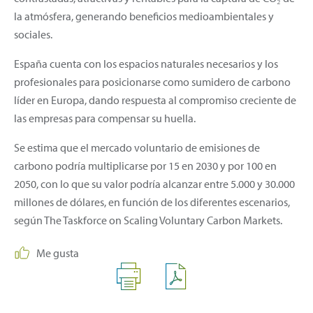
la atmósfera, generando beneficios medioambientales y
sociales.
España cuenta con los espacios naturales necesarios y los
profesionales para posicionarse como sumidero de carbono
líder en Europa, dando respuesta al compromiso creciente de
las empresas para compensar su huella.
Se estima que el mercado voluntario de emisiones de
carbono podría multiplicarse por 15 en 2030 y por 100 en
2050, con lo que su valor podría alcanzar entre 5.000 y 30.000
millones de dólares, en función de los diferentes escenarios,
según The Taskforce on Scaling Voluntary Carbon Markets.
Me gusta