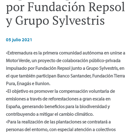
por Fundación Repsol
y Grupo Sylvestris
05 julio 2021
•Extremadura es la primera comunidad autónoma en unirse a
Motor Verde, un proyecto de colaboración público-privada
impulsado por Fundación Repsol junto a Grupo Sylvestris, en
el que también participan Banco Santander, Fundación Tierra
Pura, Enagás e Ilunion.
•El objetivo es promover la compensación voluntaria de
emisiones a través de reforestaciones a gran escala en
España, generando beneficios para la biodiversidad y
contribuyendo a mitigar el cambio climático.
•Para la realización de las plantaciones se contratará a
personas del entorno, con especial atención a colectivos