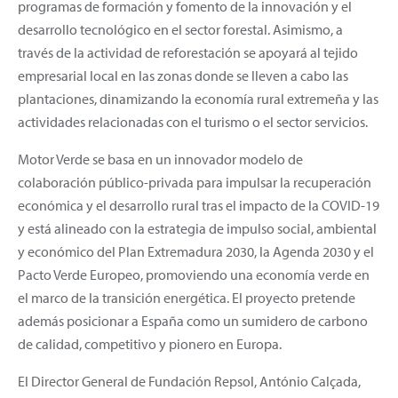
programas de formación y fomento de la innovación y el
desarrollo tecnológico en el sector forestal. Asimismo, a
través de la actividad de reforestación se apoyará al tejido
empresarial local en las zonas donde se lleven a cabo las
plantaciones, dinamizando la economía rural extremeña y las
actividades relacionadas con el turismo o el sector servicios.
Motor Verde se basa en un innovador modelo de
colaboración público-privada para impulsar la recuperación
económica y el desarrollo rural tras el impacto de la COVID-19
y está alineado con la estrategia de impulso social, ambiental
y económico del Plan Extremadura 2030, la Agenda 2030 y el
Pacto Verde Europeo, promoviendo una economía verde en
el marco de la transición energética. El proyecto pretende
además posicionar a España como un sumidero de carbono
de calidad, competitivo y pionero en Europa.
El Director General de Fundación Repsol, António Calçada,