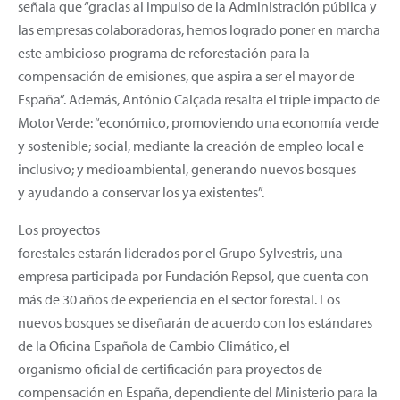
señala que “gracias al impulso de la Administración pública y
las empresas colaboradoras, hemos logrado poner en marcha
este ambicioso programa de reforestación para la
compensación de emisiones, que aspira a ser el mayor de
España”. Además, António Calçada resalta el triple impacto de
Motor Verde: “económico, promoviendo una economía verde
y sostenible; social, mediante la creación de empleo local e
inclusivo; y medioambiental, generando nuevos bosques
y ayudando a conservar los ya existentes”.
Los proyectos
forestales estarán liderados por el Grupo Sylvestris, una
empresa participada por Fundación Repsol, que cuenta con
más de 30 años de experiencia en el sector forestal. Los
nuevos bosques se diseñarán de acuerdo con los estándares
de la Oficina Española de Cambio Climático, el
organismo oficial de certificación para proyectos de
compensación en España, dependiente del Ministerio para la