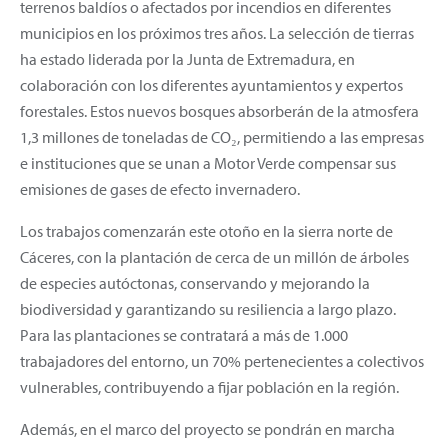
terrenos baldíos o afectados por incendios en diferentes
municipios en los próximos tres años. La selección de tierras
ha estado liderada por la Junta de Extremadura, en
colaboración con los diferentes ayuntamientos y expertos
forestales. Estos nuevos bosques absorberán de la atmosfera
1,3 millones de toneladas de CO₂, permitiendo a las empresas
e instituciones que se unan a Motor Verde compensar sus
emisiones de gases de efecto invernadero.
Los trabajos comenzarán este otoño en la sierra norte de
Cáceres, con la plantación de cerca de un millón de árboles
de especies autóctonas, conservando y mejorando la
biodiversidad y garantizando su resiliencia a largo plazo.
Para las plantaciones se contratará a más de 1.000
trabajadores del entorno, un 70% pertenecientes a colectivos
vulnerables, contribuyendo a fijar población en la región.
Además, en el marco del proyecto se pondrán en marcha