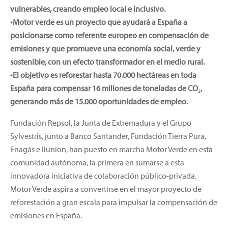
vulnerables, creando empleo local e inclusivo.
•Motor verde es un proyecto que ayudará a España a
posicionarse como referente europeo en compensación de
emisiones y que promueve una economía social, verde y
sostenible, con un efecto transformador en el medio rural.
•El objetivo es reforestar hasta 70.000 hectáreas en toda
España para compensar 16 millones de toneladas de CO₂,
generando más de 15.000 oportunidades de empleo.
Fundación Repsol, la Junta de Extremadura y el Grupo
Sylvestris, junto a Banco Santander, Fundación Tierra Pura,
Enagás e Ilunion, han puesto en marcha Motor Verde en esta
comunidad autónoma, la primera en sumarse a esta
innovadora iniciativa de colaboración público-privada.
Motor Verde aspira a convertirse en el mayor proyecto de
reforestación a gran escala para impulsar la compensación de
emisiones en España.