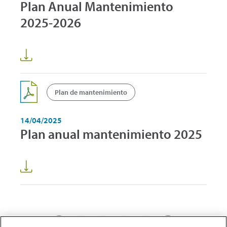
Plan Anual Mantenimiento
2025-2026
Plan de mantenimiento
14/04/2025
Plan anual mantenimiento 2025
1
2
3
5
...