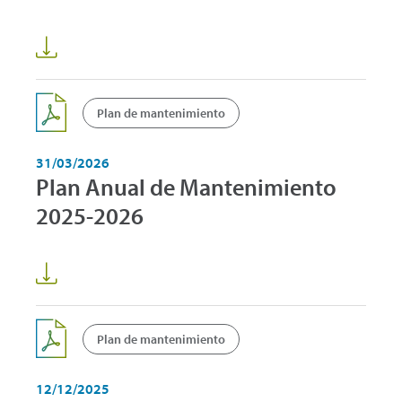
Plan de mantenimiento
31/03/2026
Plan Anual de Mantenimiento
2025-2026
Plan de mantenimiento
12/12/2025