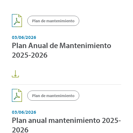
Plan de mantenimiento
03/06/2026
Plan Anual de Mantenimiento
2025-2026
Plan de mantenimiento
03/06/2026
Plan anual mantenimiento 2025-
2026