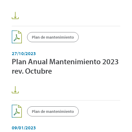
Plan de mantenimiento
27/10/2023
Plan Anual Mantenimiento 2023
rev. Octubre
Plan de mantenimiento
09/01/2023