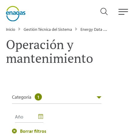
Inicio
Gestión Técnica del Sistema
Energy Data
Publicacione
Operación y
mantenimiento
Categoría
1
Borrar filtros