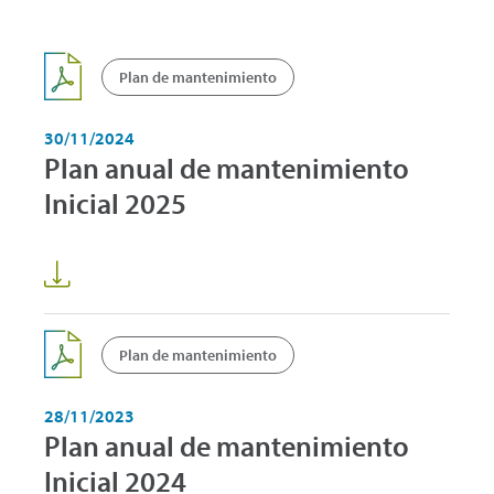
Plan de mantenimiento
30/11/2024
Plan anual de mantenimiento
Inicial 2025
Plan de mantenimiento
28/11/2023
Plan anual de mantenimiento
Inicial 2024