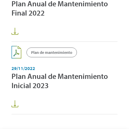
Plan Anual de Mantenimiento
Final 2022
Plan de mantenimiento
29/11/2022
Plan Anual de Mantenimiento
Inicial 2023