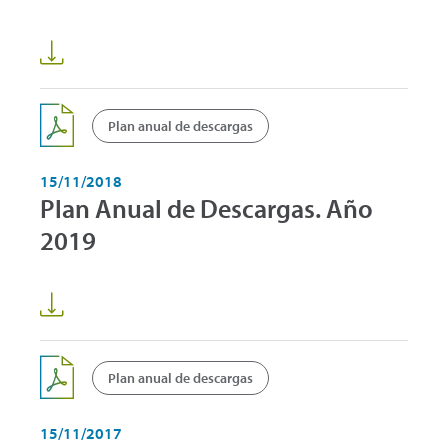
Plan anual de descargas
15/11/2018
Plan Anual de Descargas. Año
2019
Plan anual de descargas
15/11/2017