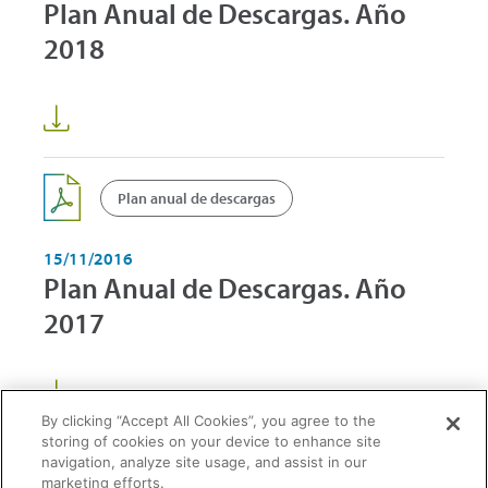
Plan Anual de Descargas. Año
2018
Plan anual de descargas
15/11/2016
Plan Anual de Descargas. Año
2017
By clicking “Accept All Cookies”, you agree to the
storing of cookies on your device to enhance site
navigation, analyze site usage, and assist in our
marketing efforts.