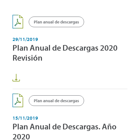
Plan anual de descargas
29/11/2019
Plan Anual de Descargas 2020
Revisión
Plan anual de descargas
15/11/2019
Plan Anual de Descargas. Año
2020