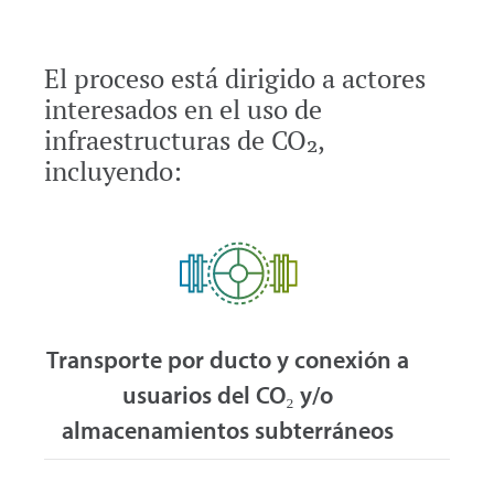
El proceso está dirigido a actores
interesados en el uso de
infraestructuras de CO₂,
incluyendo:
Transporte por ducto y conexión a
usuarios del CO₂ y/o
almacenamientos subterráneos