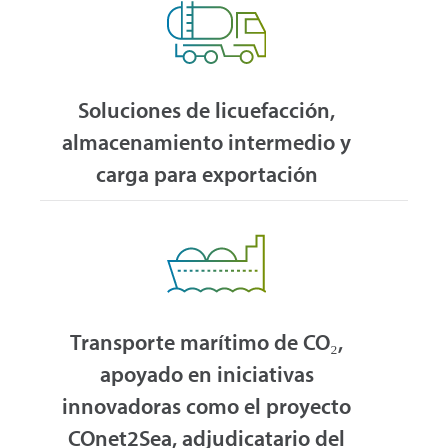
Soluciones de licuefacción,
almacenamiento intermedio y
carga para exportación
Transporte marítimo de CO₂,
apoyado en iniciativas
innovadoras como el proyecto
COnet2Sea, adjudicatario del