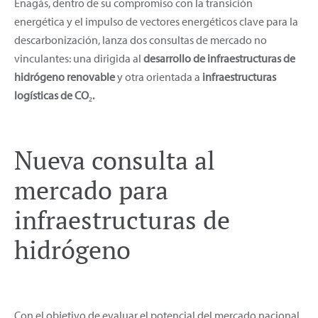
Enagás, dentro de su compromiso con la transición
energética y el impulso de vectores energéticos clave para la
descarbonización, lanza dos consultas de mercado no
vinculantes: una dirigida al
desarrollo de infraestructuras de
hidrógeno renovable
y otra orientada a
infraestructuras
logísticas de CO₂.
Nueva consulta al
mercado para
infraestructuras de
hidrógeno
Con el objetivo de evaluar el potencial del mercado nacional