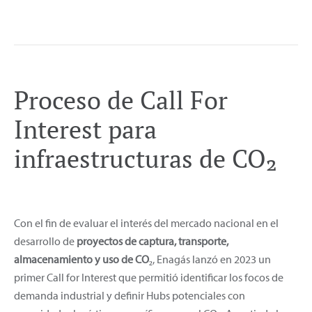
Proceso de Call For
Interest para
infraestructuras de CO₂
Con el fin de evaluar el interés del mercado nacional en el
desarrollo de
proyectos de captura, transporte,
almacenamiento y uso de CO₂
, Enagás lanzó en 2023 un
primer Call for Interest que permitió identificar los focos de
demanda industrial y definir Hubs potenciales con