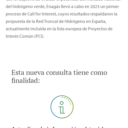
del hidrógeno verde, Enagás llevó a cabo en 2023 un primer
proceso de Call for Interest, cuyos resultados respaldaron la
propuesta de la Red Troncal de Hidrógeno en España,
actualmente incluida en la lista europea de Proyectos de
Interés Común (PCI).
Esta nueva consulta tiene como
finalidad: