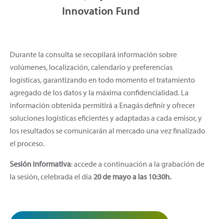
Innovation Fund
Durante la consulta se recopilará información sobre
volúmenes, localización, calendario y preferencias
logísticas, garantizando en todo momento el tratamiento
agregado de los datos y la máxima confidencialidad. La
información obtenida permitirá a Enagás definir y ofrecer
soluciones logísticas eficientes y adaptadas a cada emisor, y
los resultados se comunicarán al mercado una vez finalizado
el proceso.
Sesión informativa
: accede a continuación a la grabación de
la sesión, celebrada el día
20 de mayo a las 10:30h.