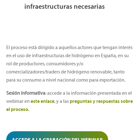
infraestructuras necesarias
El proceso está dirigido a aquellos actores que tengan interés
en el uso de infraestructuras de hidrógeno en España, en su
rol de productores, consumidores y/o
comercializadores/traders de hidrógeno renovable, tanto
para su consumo a nivel nacional como para exportación.
Sesión informativa
: accede a la información presentada en el
webinar en
este enlace
, y a las
preguntas y respuestas sobre
el proceso.
ACCEDE A LA GRABACIÓN DEL WEBINAR