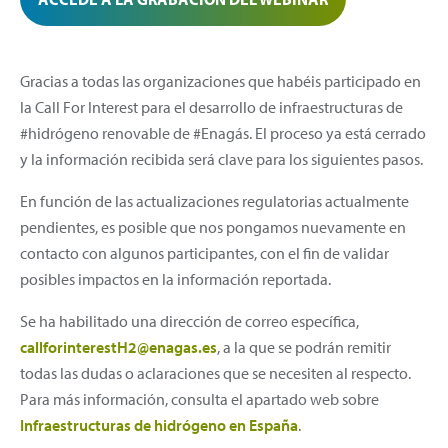
Gracias a todas las organizaciones que habéis participado en
la Call For Interest para el desarrollo de infraestructuras de
#hidrógeno renovable de #Enagás. El proceso ya está cerrado
y la información recibida será clave para los siguientes pasos.
En función de las actualizaciones regulatorias actualmente
pendientes, es posible que nos pongamos nuevamente en
contacto con algunos participantes, con el fin de validar
posibles impactos en la información reportada.
Se ha habilitado una dirección de correo específica,
callforinterestH2@enagas.es
, a la que se podrán remitir
todas las dudas o aclaraciones que se necesiten al respecto.
Para más información, consulta el apartado web sobre
Infraestructuras de hidrógeno en España
.