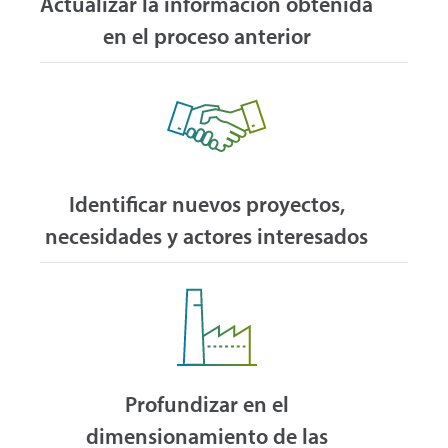
Actualizar la información obtenida
en el proceso anterior
Identificar nuevos proyectos,
necesidades y actores interesados
Profundizar en el
dimensionamiento de las