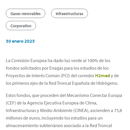
Gases renovables
Infraestructuras
Corporativo
30 enero 2025
La Comisión Europea ha dado luz verde al 100% de los
fondos solicitados por Enagás para los estudios de los
Proyectos de Interés Común (PCI) del corredor
H2med
y de
los primeros ejes de la Red Troncal Española de Hidrógeno.
Estos fondos, que proceden del Mecanismo Conectar Europa
(CEF) de la Agencia Ejecutiva Europea de Clima,
Infraestructuras y Medio Ambiente (CINEA), ascienden a 75,8
millones de euros, incluyendo los estudios para un
almacenamiento subterráneo asociado a la Red Troncal