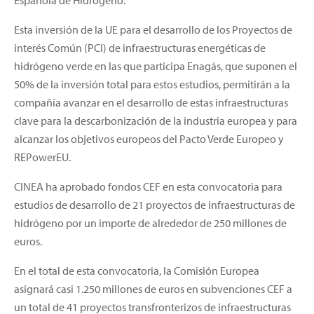
Esta inversión de la UE para el desarrollo de los Proyectos de
interés Común (PCI) de infraestructuras energéticas de
hidrógeno verde en las que participa Enagás, que suponen el
50% de la inversión total para estos estudios, permitirán a la
compañía avanzar en el desarrollo de estas infraestructuras
clave para la descarbonización de la industria europea y para
alcanzar los objetivos europeos del Pacto Verde Europeo y
REPowerEU.
CINEA ha aprobado fondos CEF en esta convocatoria para
estudios de desarrollo de 21 proyectos de infraestructuras de
hidrógeno por un importe de alrededor de 250 millones de
euros.
En el total de esta convocatoria, la Comisión Europea
asignará casi 1.250 millones de euros en subvenciones CEF a
un total de 41 proyectos transfronterizos de infraestructuras