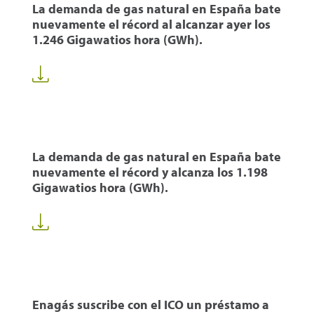
La demanda de gas natural en España bate
nuevamente el récord al alcanzar ayer los
1.246 Gigawatios hora (GWh).
La demanda de gas natural en España bate
nuevamente el récord y alcanza los 1.198
Gigawatios hora (GWh).
Enagás suscribe con el ICO un préstamo a