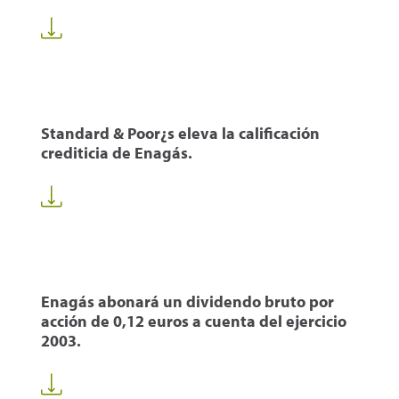
Standard & Poor¿s eleva la calificación
crediticia de Enagás.
Enagás abonará un dividendo bruto por
acción de 0,12 euros a cuenta del ejercicio
2003.