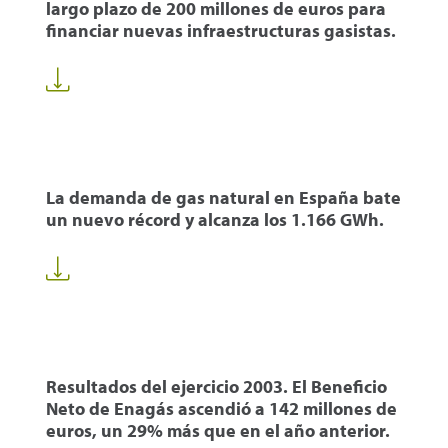
largo plazo de 200 millones de euros para
financiar nuevas infraestructuras gasistas.
La demanda de gas natural en España bate
un nuevo récord y alcanza los 1.166 GWh.
Resultados del ejercicio 2003. El Beneficio
Neto de Enagás ascendió a 142 millones de
euros, un 29% más que en el año anterior.