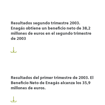
Resultados segundo trimestre 2003.
Enagás obtiene un beneficio neto de 38,2
millones de euros en el segundo trimestre
de 2003
Resultados del primer trimestre de 2003. El
Beneficio Neto de Enagás alcanza los 35,9
millones de euros.