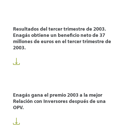
Resultados del tercer trimestre de 2003.
Enagás obtiene un beneficio neto de 37
millones de euros en el tercer trimestre de
2003.
Enagás gana el premio 2003 a la mejor
Relación con Inversores después de una
OPV.