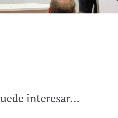
uede interesar...