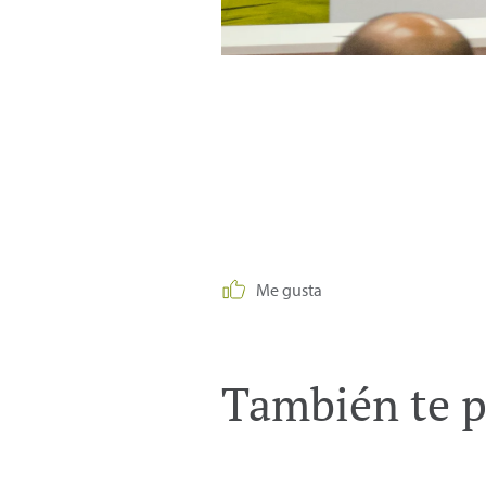
Me gusta
También te p