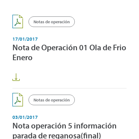
Notas de operación
17/01/2017
Nota de Operación 01 Ola de Frio
Enero
Notas de operación
03/01/2017
Nota operación 5 información
parada de reganosa(final)