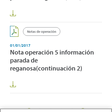
Notas de operación
01/01/2017
Nota operación 5 información
parada de
reganosa(continuación 2)